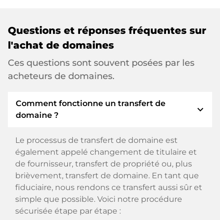
Questions et réponses fréquentes sur
l'achat de domaines
Ces questions sont souvent posées par les
acheteurs de domaines.
Comment fonctionne un transfert de
expand_more
domaine ?
Le processus de transfert de domaine est
également appelé changement de titulaire et
de fournisseur, transfert de propriété ou, plus
brièvement, transfert de domaine. En tant que
fiduciaire, nous rendons ce transfert aussi sûr et
simple que possible. Voici notre procédure
sécurisée étape par étape :