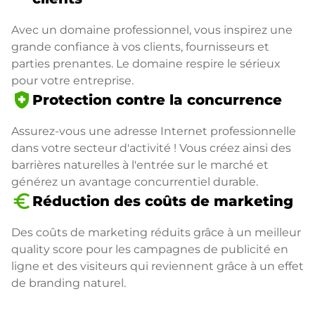
Avec un domaine professionnel, vous inspirez une
grande confiance à vos clients, fournisseurs et
parties prenantes. Le domaine respire le sérieux
pour votre entreprise.
health_and_safety
Protection contre la concurrence
Assurez-vous une adresse Internet professionnelle
dans votre secteur d'activité ! Vous créez ainsi des
barrières naturelles à l'entrée sur le marché et
générez un avantage concurrentiel durable.
euro_symbol
Réduction des coûts de marketing
Des coûts de marketing réduits grâce à un meilleur
quality score pour les campagnes de publicité en
ligne et des visiteurs qui reviennent grâce à un effet
de branding naturel.