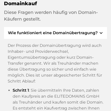
Domainkauf
Diese Fragen werden häufig von Domain-
Käufern gestellt.
expand_more
Wie funktioniert eine Domainübertragung?
Der Prozess der Domainübertragung wird auch
Inhaber- und Providerwechsel,
Eigentumsübertragung oder kurz Domain-
Transfer genannt. Wir als Treuhänder machen
diese Übertragung so sicher und einfach wie
möglich. Dies ist unser abgesicherter Schritt für
Schritt Ablauf:
Schritt 1
: Sie übermitteln Ihre Daten, zahlen
den Kaufpreis an die ELITEDOMAINS GmbH
als Treuhänder und kaufen somit die Domain.
Es entsteht ein Kaufvertrag zwischen Ihnen