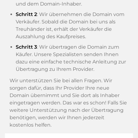
und dem Domain-Inhaber.
Schritt 2
: Wir übernehmen die Domain vom
Verkäufer. Sobald die Domain bei uns als
Treuhänder ist, erhält der Verkäufer die
Auszahlung des Kaufpreises.
Schritt 3
: Wir übertragen die Domain zum
Käufer. Unsere Spezialisten senden Ihnen
dazu eine einfache technische Anleitung zur
Übertragung zu Ihrem Provider.
Wir unterstützen Sie bei allen Fragen. Wir
sorgen dafür, dass Ihr Provider Ihre neue
Domain übernimmt und Sie dort als Inhaber
eingetragen werden. Das war es schon! Falls Sie
weitere Unterstützung nach der Übertragung
benötigen, werden wir Ihnen jederzeit
kostenlos helfen.