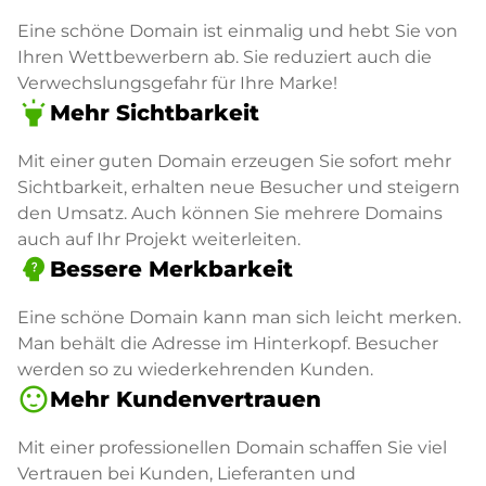
Eine schöne Domain ist einmalig und hebt Sie von
Ihren Wettbewerbern ab. Sie reduziert auch die
Verwechslungsgefahr für Ihre Marke!
highlight
Mehr Sichtbarkeit
Mit einer guten Domain erzeugen Sie sofort mehr
Sichtbarkeit, erhalten neue Besucher und steigern
den Umsatz. Auch können Sie mehrere Domains
auch auf Ihr Projekt weiterleiten.
psychology_alt
Bessere Merkbarkeit
Eine schöne Domain kann man sich leicht merken.
Man behält die Adresse im Hinterkopf. Besucher
werden so zu wiederkehrenden Kunden.
sentiment_satisfied
Mehr Kundenvertrauen
Mit einer professionellen Domain schaffen Sie viel
Vertrauen bei Kunden, Lieferanten und